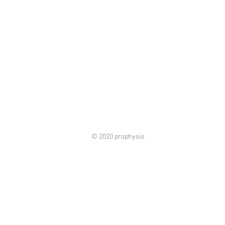
© 2020 prophysio